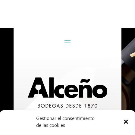
Gestionar el consentimiento
de las cookies