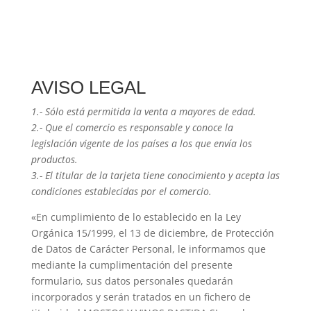
AVISO LEGAL
1.- Sólo está permitida la venta a mayores de edad.
2.- Que el comercio es responsable y conoce la
legislación vigente de los países a los que envía los
productos.
3.- El titular de la tarjeta tiene conocimiento y acepta las
condiciones establecidas por el comercio.
«En cumplimiento de lo establecido en la Ley
Orgánica 15/1999, el 13 de diciembre, de Protección
de Datos de Carácter Personal, le informamos que
mediante la cumplimentación del presente
formulario, sus datos personales quedarán
incorporados y serán tratados en un fichero de