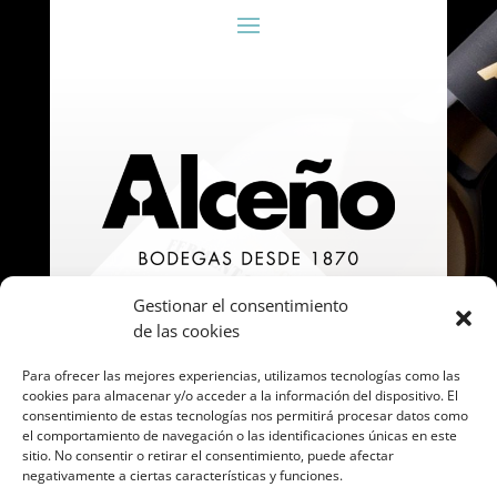
Gestionar el consentimiento
de las cookies
Para ofrecer las mejores experiencias, utilizamos tecnologías como las
cookies para almacenar y/o acceder a la información del dispositivo. El
consentimiento de estas tecnologías nos permitirá procesar datos como
el comportamiento de navegación o las identificaciones únicas en este
sitio. No consentir o retirar el consentimiento, puede afectar
negativamente a ciertas características y funciones.