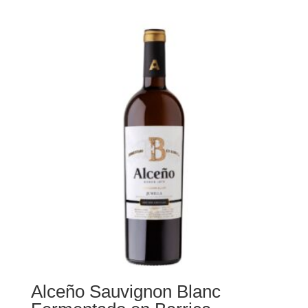
Alceño Sauvignon Blanc