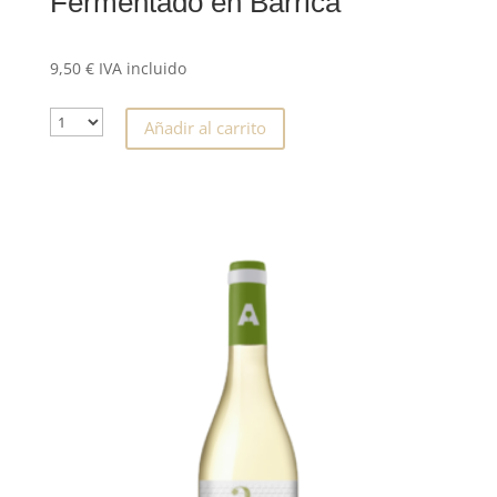
Fermentado en Barrica
9,50
€
IVA incluido
Añadir al carrito