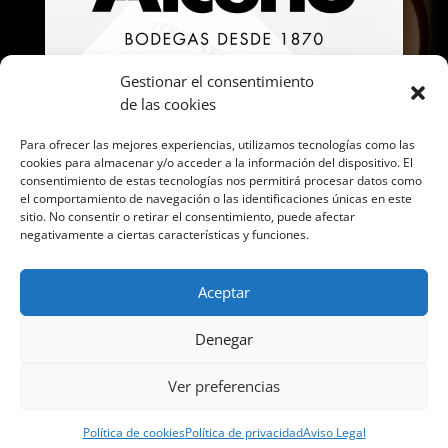
Gestionar el consentimiento
de las cookies
Para ofrecer las mejores experiencias, utilizamos tecnologías como las
cookies para almacenar y/o acceder a la información del dispositivo. El
consentimiento de estas tecnologías nos permitirá procesar datos como
el comportamiento de navegación o las identificaciones únicas en este
sitio. No consentir o retirar el consentimiento, puede afectar
negativamente a ciertas características y funciones.
Aceptar
Denegar
Ver preferencias
Política de cookies
Política de privacidad
Aviso Legal