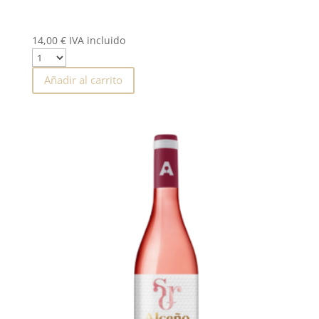
14,00
€
IVA incluido
Añadir al carrito