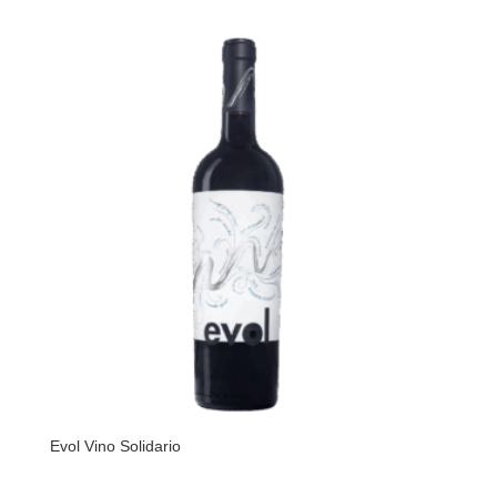
Evol Vino Solidario