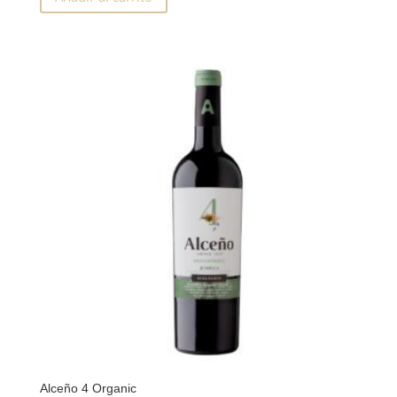
Alceño 4 Organic