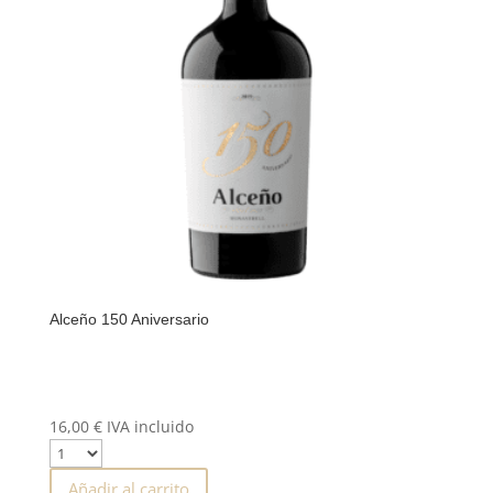
Alceño 150 Aniversario
16,00
€
IVA incluido
Añadir al carrito