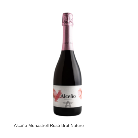
Alceño Monastrell Rosé Brut Nature